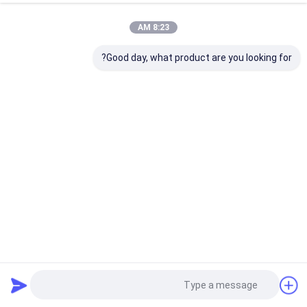
8:23 AM
Good day, what product are you looking for?
قطعات قطعات قطعات قطعات قطعات قطعات قطعات قطعات
قطعات قطعات قطعات قطعات قطعات قطعات قطعات قطعات
برس کاتر بریستل بلوک
2024-12-05