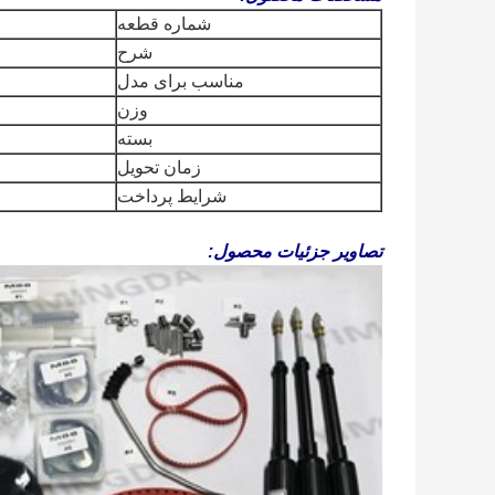
شماره قطعه
شرح
مناسب برای مدل
وزن
بسته
زمان تحویل
شرایط پرداخت
تصاویر جزئیات محصول: