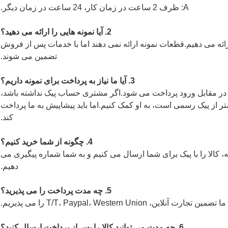
A: ظرف 2 ساعت در زمان کار، 24 ساعت در زمان دیگر.
2. آیا نمونه هایی را ارائه می دهید؟
ارائه می دهیم.قطعات نمونه ارائه نمی دهند اما با خدمات پس از فروش
تضمین می شوند.
3. آیا ما نیاز به پرداخت برای نمونه داریم؟
ی در مقابل ورود پرداخت می شود.اگر مشتری حساب پیک نداشته باشد،
تر از پیک رسمی است، به او کمک کنیم.اما باید پیشاپیش به ما پرداخت
کند.
4. چگونه از شما خرید کنیم؟
 کالا را با پیک برای شما ارسال می کنیم و به شما شماره پیگیری می
دهیم.
5. چه مدت پرداخت را می پذیرید؟
6. چه مدت می توانید کالا را پس از پرداخت ارسال کنید؟