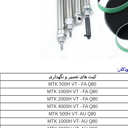
دکار:
کیت های تعمیر و نگهداری
MTK 500H VT - FA Q80
MTK 1000H VT - FA Q80
MTK 2000H VT - FA Q80
MTK 4000H VT - FA Q80
MTK 500H VT- AU Q80
MTK 1000H VT- AU Q80