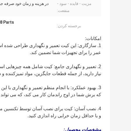
مزیت - فایده - سود -
در هزینه و زمان خود صرفه جوی
منفعت:
8 Parts
برجسته کردن:
امکانات:
عمر را برای تجهیزات شما تضمین کند.
2. تعمیر و نگهداری جامع: کیت شامل همه چیزهایی ا
نیاز دارید، از جمله قطعات جایگزین، مواد تمیزکننده و
3. بهبود عملکرد: با انجام منظم تعمیر و نگهداری با ا
که برش شما در اوج راندمان کار می کند، که می تواند
4. نصب آسان: کیت برای نصب آسان توسط تکنسین ما
و با حداقل زمان خرابی راه اندازی کنید.
مشخصات محصول: