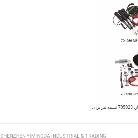
,
705023 تسمه تیز برای
SHENZHEN YIMINGDA INDUSTRIAL & TRADING