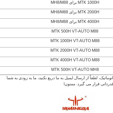
MTK 1000H برای MH8/M88
MTK 2000H برای MH8/M88
MTK 4000H برای MH8/M88
MTK 500H VT-AUTO M88
MTK 1000H VT-AUTO M88
MTK 2000H VT-AUTO M88
MTK 4000H VT-AUTO M88
MTK 500H VT-AUTO MH8
یک، لطفاً از ارسال ایمیل به ما دریغ نکنید، ما به زودی به شما
دردانی قرار می گیرد. ممنون!