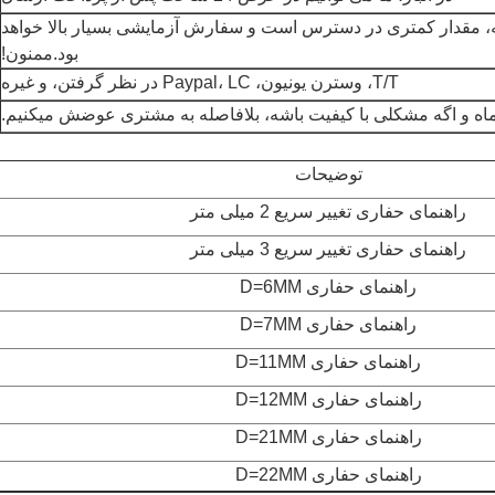
یه، مقدار کمتری در دسترس است و سفارش آزمایشی بسیار بالا خواهد
بود.
ممنون!
T/T، وسترن یونیون، Paypal، LC در نظر گرفتن، و غیره
توضیحات
راهنمای حفاری تغییر سریع 2 میلی متر
راهنمای حفاری تغییر سریع 3 میلی متر
راهنمای حفاری D=6MM
راهنمای حفاری D=7MM
راهنمای حفاری D=11MM
راهنمای حفاری D=12MM
راهنمای حفاری D=21MM
راهنمای حفاری D=22MM