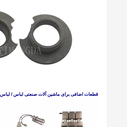
قطعات اضافی برای ماشین آلات صنعتی لباس / لباس